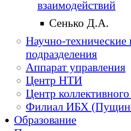
взаимодействий
Сенько Д.А.
Научно-технические 
подразделения
Аппарат управления
Центр НТИ
Центр коллективного
Филиал ИБХ (Пущин
Образование