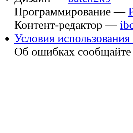
Программирование —
Контент-редактор —
ib
Условия использования 
Об ошибках сообщайт