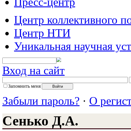
Пресс-центр
Центр коллективного п
Центр НТИ
Уникальная научная ус
Вход на сайт
Запомнить меня
Забыли пароль?
·
О регис
Сенько Д.А.