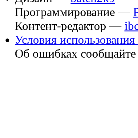
Программирование —
Контент-редактор —
ib
Условия использования 
Об ошибках сообщайт