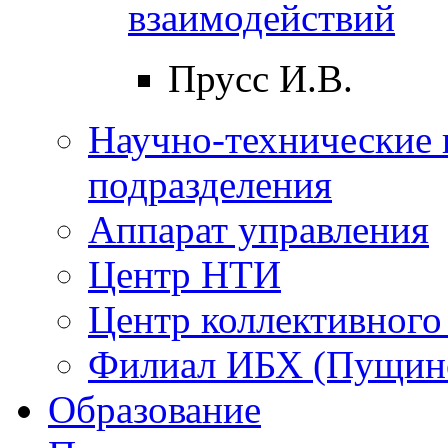
взаимодействий
Прусс И.В.
Научно-технические 
подразделения
Аппарат управления
Центр НТИ
Центр коллективного
Филиал ИБХ (Пущин
Образование