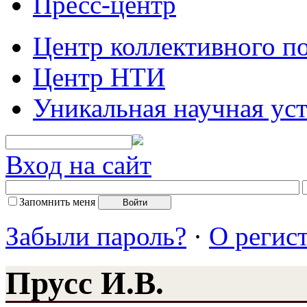
Пресс-центр
Центр коллективного п
Центр НТИ
Уникальная научная ус
Вход на сайт
Запомнить меня
Забыли пароль?
·
О регис
Прусс И.В.