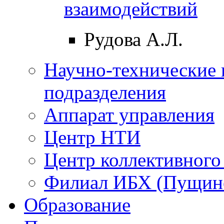
взаимодействий
Рудова А.Л.
Научно-технические 
подразделения
Аппарат управления
Центр НТИ
Центр коллективного
Филиал ИБХ (Пущин
Образование