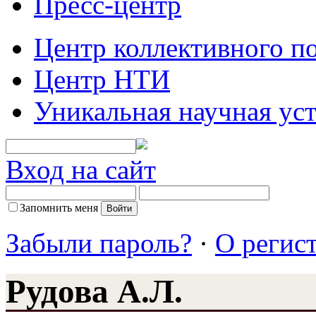
Пресс-центр
Центр коллективного п
Центр НТИ
Уникальная научная ус
Вход на сайт
Запомнить меня
Забыли пароль?
·
О регис
Рудова А.Л.