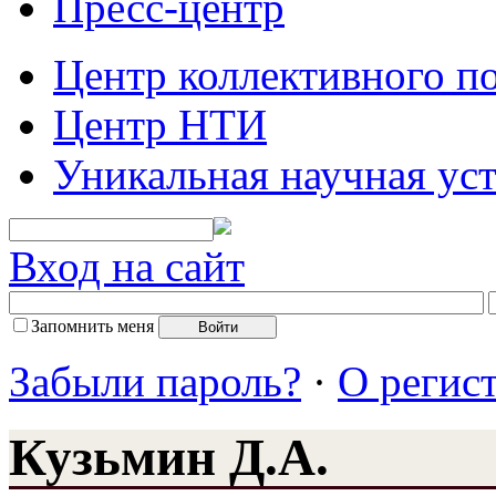
Пресс-центр
Центр коллективного п
Центр НТИ
Уникальная научная ус
Вход на сайт
Запомнить меня
Забыли пароль?
·
О регис
Кузьмин Д.А.