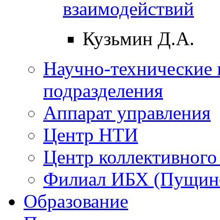
взаимодействий
Кузьмин Д.А.
Научно-технические 
подразделения
Аппарат управления
Центр НТИ
Центр коллективного
Филиал ИБХ (Пущин
Образование