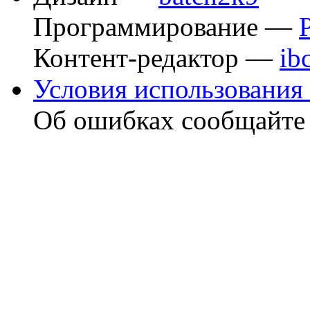
Программирование —
Контент-редактор —
ib
Условия использования 
Об ошибках сообщайт