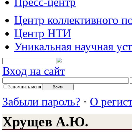
Пресс-центр
Центр коллективного п
Центр НТИ
Уникальная научная ус
Вход на сайт
Запомнить меня
Забыли пароль?
·
О регис
Хрущев А.Ю.