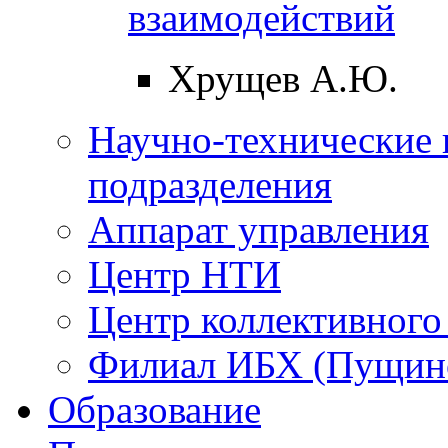
взаимодействий
Хрущев А.Ю.
Научно-технические 
подразделения
Аппарат управления
Центр НТИ
Центр коллективного
Филиал ИБХ (Пущин
Образование