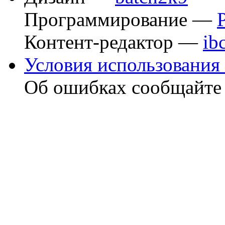
Программирование —
Контент-редактор —
ib
Условия использования 
Об ошибках сообщайт