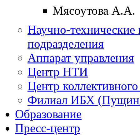
Мясоутова А.А.
Научно-технические 
подразделения
Аппарат управления
Центр НТИ
Центр коллективного
Филиал ИБХ (Пущин
Образование
Пресс-центр