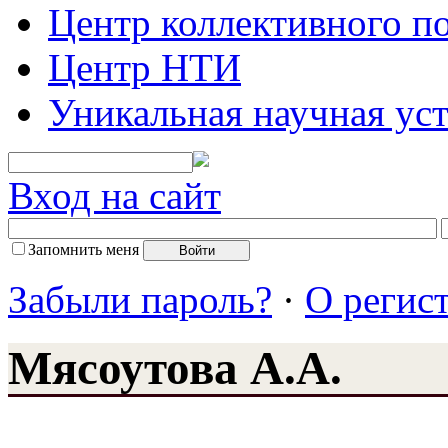
Центр коллективного п
Центр НТИ
Уникальная научная ус
Вход на сайт
Запомнить меня
Забыли пароль?
·
О регис
Мясоутова А.А.