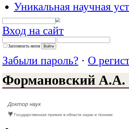
Уникальная научная ус
Вход на сайт
Запомнить меня
Забыли пароль?
·
О регис
Формановский А.А.
Доктор наук
Государственная премия в области науки и техники