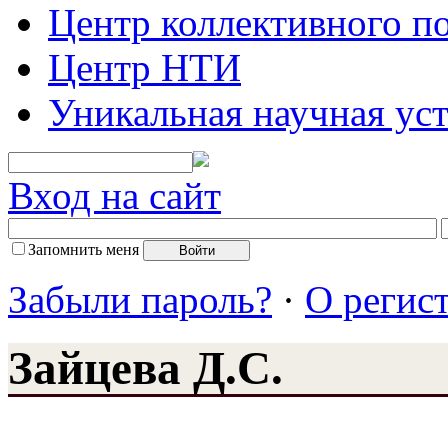
Центр коллективного п
Центр НТИ
Уникальная научная ус
Вход на сайт
Запомнить меня
Забыли пароль?
·
О регис
Зайцева Д.С.