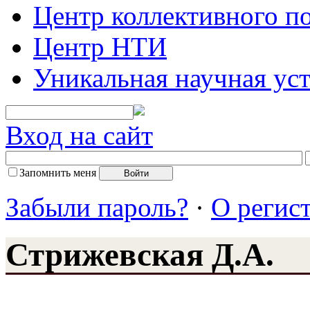
Центр коллективного п
Центр НТИ
Уникальная научная ус
Вход на сайт
Запомнить меня
Забыли пароль?
·
О регис
Стрижевская Д.А.