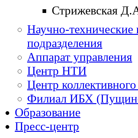
Стрижевская Д.
Научно-технические 
подразделения
Аппарат управления
Центр НТИ
Центр коллективного
Филиал ИБХ (Пущин
Образование
Пресс-центр