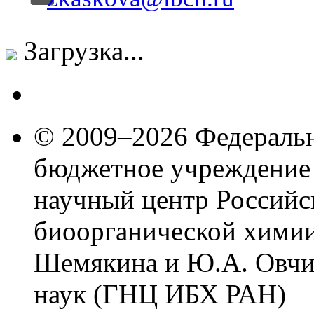
Загрузка...
© 2009–2026 Федеральн
бюджетное учреждение
научный центр Российс
биоорганической химии
Шемякина и Ю.А. Овчи
наук (ГНЦ ИБХ РАН)