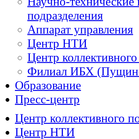
Научно-технические 
подразделения
Аппарат управления
Центр НТИ
Центр коллективного
Филиал ИБХ (Пущин
Образование
Пресс-центр
Центр коллективного п
Центр НТИ