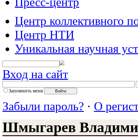
Пресс-центр
Центр коллективного п
Центр НТИ
Уникальная научная ус
Вход на сайт
Запомнить меня
Забыли пароль?
·
О регис
Шмыгарев Владими