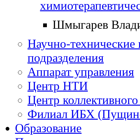
химиотерапевтичес
Шмыгарев Влад
Научно-технические 
подразделения
Аппарат управления
Центр НТИ
Центр коллективного
Филиал ИБХ (Пущин
Образование