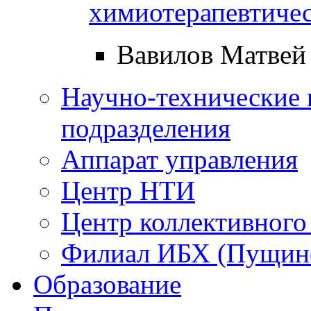
химиотерапевтичес
Вавилов Матвей
Научно-технические 
подразделения
Аппарат управления
Центр НТИ
Центр коллективного
Филиал ИБХ (Пущин
Образование