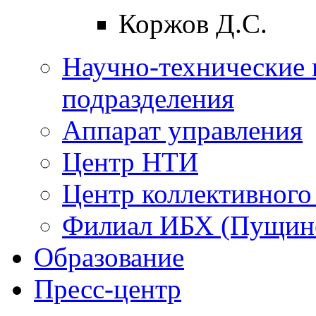
Коржов Д.С.
Научно-технические 
подразделения
Аппарат управления
Центр НТИ
Центр коллективного
Филиал ИБХ (Пущин
Образование
Пресс-центр