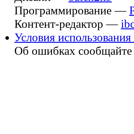
Программирование —
Контент-редактор —
ib
Условия использования 
Об ошибках сообщайт