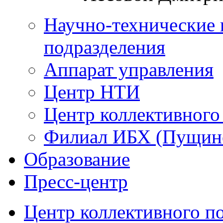
Научно-технические 
подразделения
Аппарат управления
Центр НТИ
Центр коллективного
Филиал ИБХ (Пущин
Образование
Пресс-центр
Центр коллективного п