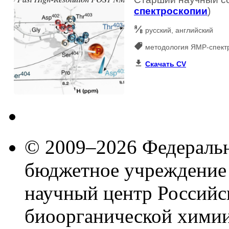
спектроскопии
)
русский, английский
методология ЯМР-спект
Скачать CV
© 2009–2026 Федеральн
бюджетное учреждение
научный центр Российс
биоорганической химии