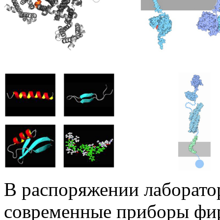
В распоряжении лаборато
современные приборы ф