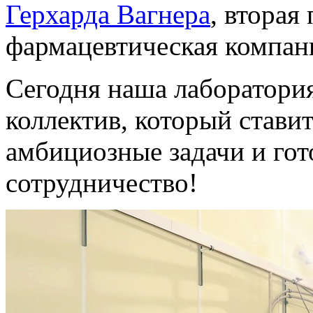
Герхарда Вагнера
, вторая
фармацевтическая компан
Сегодня наша лаборатори
коллектив, который стави
амбициозные задачи и гот
сотрудничество!