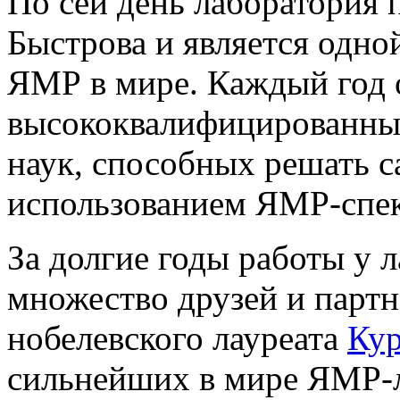
По сей день лаборатория
Быстрова и является одн
ЯМР в мире. Каждый год 
высококвалифицированных
наук, способных решать с
использованием ЯМР-спе
За долгие годы работы у 
множество друзей и партн
нобелевского лауреата
Кур
сильнейших в мире ЯМР-