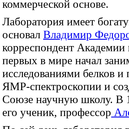
коммерческой основе.
Лаборатория имеет богату
основал
Владимир Федоро
корреспондент Академии 
первых в мире начал зан
исследованиями белков и 
ЯМР-спектроскопии и соз
Союзе научную школу. В 1
его ученик, профессор
Але