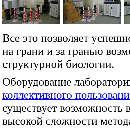
Все это позволяет успеш
на грани и за гранью воз
структурной биологии.
Оборудование лаборатори
коллективного пользован
существует возможность 
высокой сложности мето