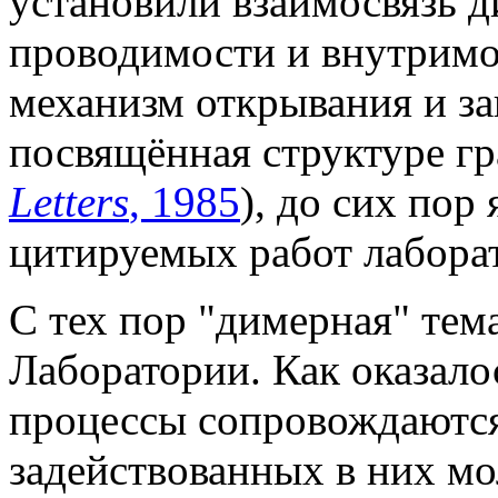
установили взаимосвязь 
проводимости и внутримо
механизм открывания и за
посвящённая структуре гр
Letters
, 1985
), до сих пор
цитируемых работ лабора
С тех пор "димерная" тем
Лаборатории. Как оказало
процессы сопровождаютс
задействованных в них мо