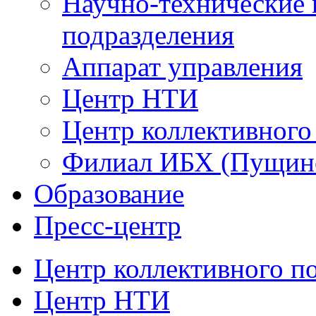
Научно-технические 
подразделения
Аппарат управления
Центр НТИ
Центр коллективного
Филиал ИБХ (Пущин
Образование
Пресс-центр
Центр коллективного п
Центр НТИ