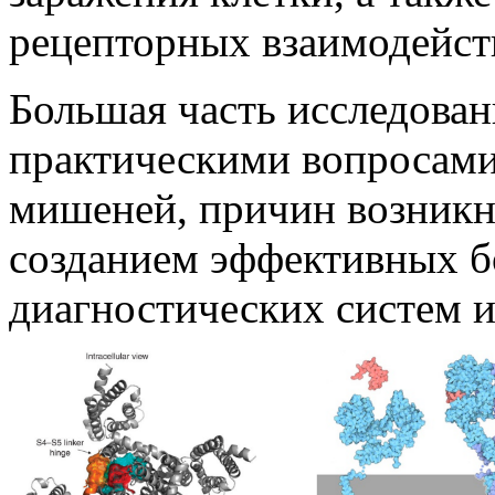
рецепторных взаимодейст
Большая часть исследован
практическими вопросами
мишеней, причин возникн
созданием эффективных 
диагностических систем и