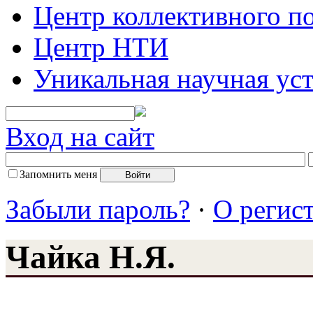
Центр коллективного п
Центр НТИ
Уникальная научная ус
Вход на сайт
Запомнить меня
Забыли пароль?
·
О регис
Чайка Н.Я.