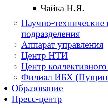
Чайка Н.Я.
Научно-технические 
подразделения
Аппарат управления
Центр НТИ
Центр коллективного
Филиал ИБХ (Пущин
Образование
Пресс-центр