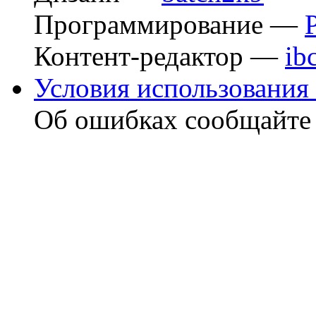
Программирование —
Контент-редактор —
ib
Условия использования 
Об ошибках сообщайт