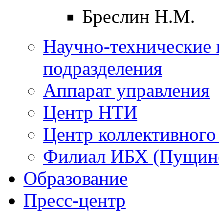
Бреслин Н.М.
Научно-технические 
подразделения
Аппарат управления
Центр НТИ
Центр коллективного
Филиал ИБХ (Пущин
Образование
Пресс-центр