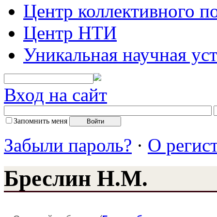
Центр коллективного п
Центр НТИ
Уникальная научная ус
Вход на сайт
Запомнить меня
Забыли пароль?
·
О регис
Бреслин Н.М.