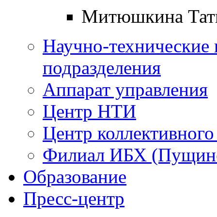
Митюшкина Тат
Научно-технические 
подразделения
Аппарат управления
Центр НТИ
Центр коллективного
Филиал ИБХ (Пущин
Образование
Пресс-центр