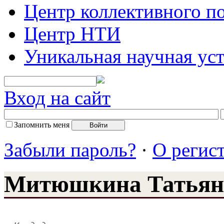
Центр коллективного п
Центр НТИ
Уникальная научная ус
Вход на сайт
Запомнить меня
Забыли пароль?
·
О регис
Митюшкина Татьян