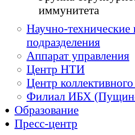
иммунитета
Научно-технические 
подразделения
Аппарат управления
Центр НТИ
Центр коллективного
Филиал ИБХ (Пущин
Образование
Пресс-центр