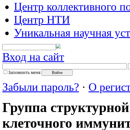
Центр коллективного п
Центр НТИ
Уникальная научная ус
Вход на сайт
Запомнить меня
Забыли пароль?
·
О регис
Группа структурной
клеточного иммуни