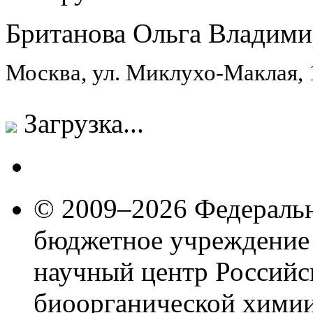
Британова Ольга Владими
Москва, ул. Миклухо-Маклая,
Загрузка...
© 2009–2026 Федеральн
бюджетное учреждение
научный центр Российс
биоорганической химии