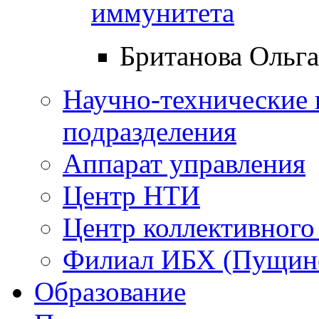
иммунитета
Британова Ольг
Научно-технические 
подразделения
Аппарат управления
Центр НТИ
Центр коллективного
Филиал ИБХ (Пущин
Образование