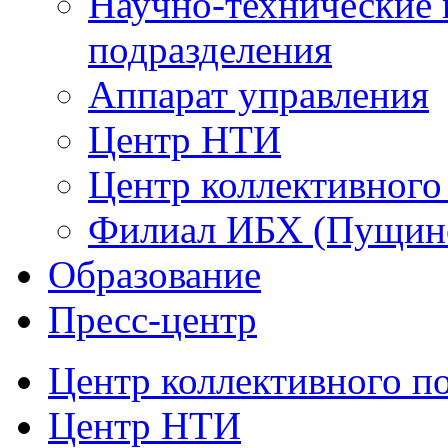
Научно-технические 
подразделения
Аппарат управления
Центр НТИ
Центр коллективного
Филиал ИБХ (Пущин
Образование
Пресс-центр
Центр коллективного п
Центр НТИ