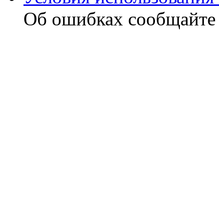
Об ошибках сообщайт