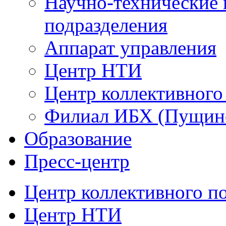
Научно-технические 
подразделения
Аппарат управления
Центр НТИ
Центр коллективного
Филиал ИБХ (Пущин
Образование
Пресс-центр
Центр коллективного п
Центр НТИ