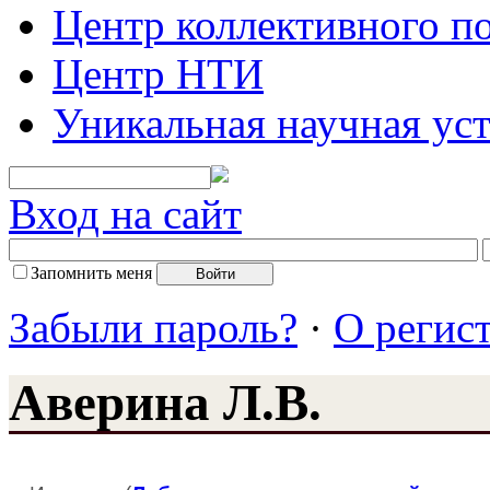
Центр коллективного п
Центр НТИ
Уникальная научная ус
Вход на сайт
Запомнить меня
Забыли пароль?
·
О регис
Аверина Л.В.