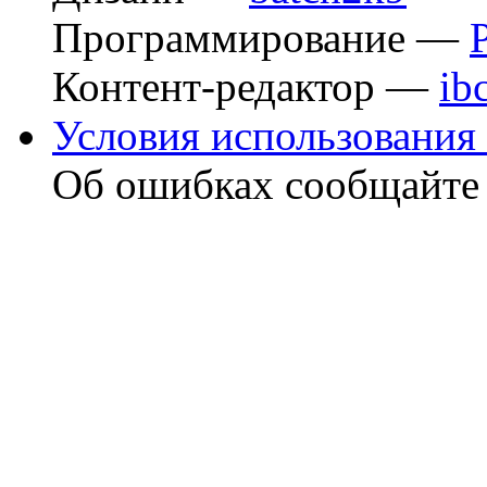
Программирование —
Контент-редактор —
ib
Условия использования 
Об ошибках сообщайт