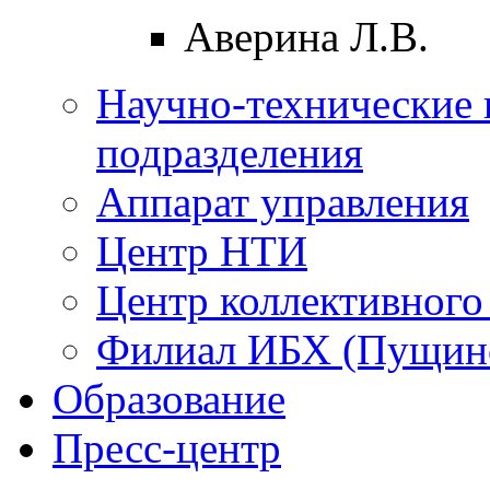
Аверина Л.В.
Научно-технические 
подразделения
Аппарат управления
Центр НТИ
Центр коллективного
Филиал ИБХ (Пущин
Образование
Пресс-центр