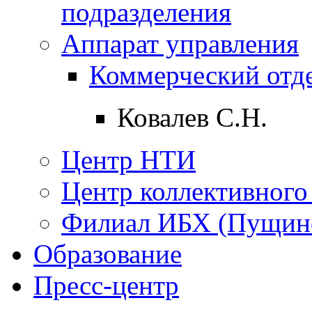
подразделения
Аппарат управления
Коммерческий отд
Ковалев С.Н.
Центр НТИ
Центр коллективного
Филиал ИБХ (Пущин
Образование
Пресс-центр