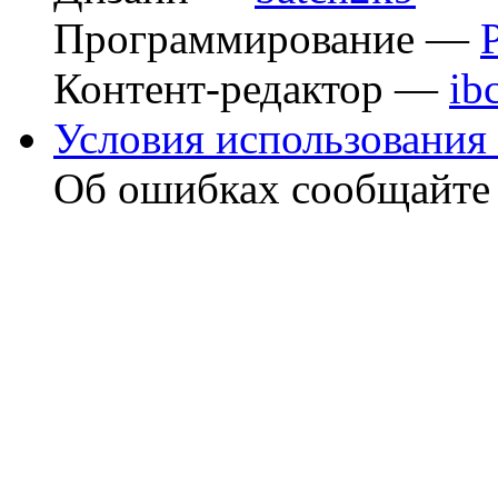
Программирование —
Контент-редактор —
ib
Условия использования 
Об ошибках сообщайт