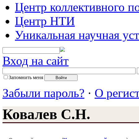
Центр коллективного п
Центр НТИ
Уникальная научная ус
Вход на сайт
Запомнить меня
Забыли пароль?
·
О регис
Ковалев С.Н.