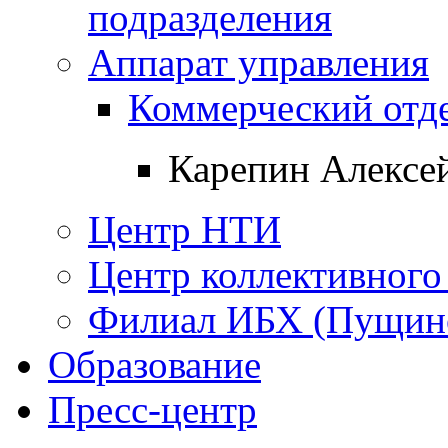
подразделения
Аппарат управления
Коммерческий отд
Карепин Алексе
Центр НТИ
Центр коллективного
Филиал ИБХ (Пущин
Образование
Пресс-центр