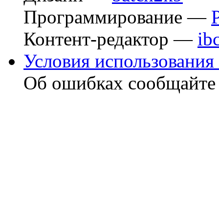
Программирование —
Контент-редактор —
ib
Условия использования 
Об ошибках сообщайт