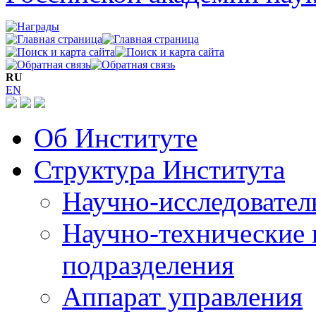
RU
EN
Об Институте
Структура Института
Научно-исследовател
Научно-технические 
подразделения
Аппарат управления