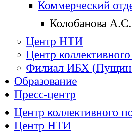
Коммерческий отд
Колобанова А.С.
Центр НТИ
Центр коллективного
Филиал ИБХ (Пущин
Образование
Пресс-центр
Центр коллективного п
Центр НТИ