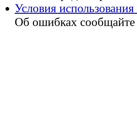
Условия использования 
Об ошибках сообщайт