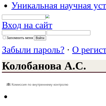
Уникальная научная ус
Вход на сайт
Запомнить меня
Забыли пароль?
·
О регис
Колобанова А.С.
Комиссия по внутреннему контролю