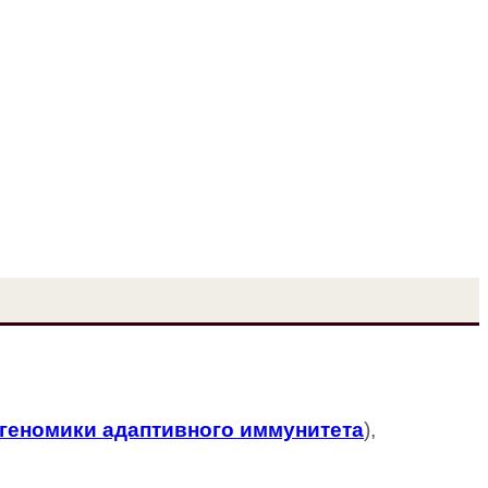
геномики адаптивного иммунитета
),