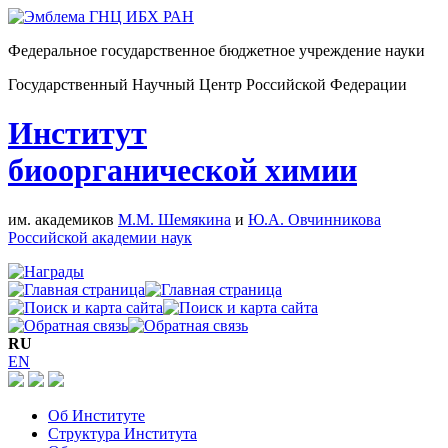
Федеральное государственное бюджетное учреждение науки
Государственный Научный Центр Российской Федерации
Институт
биоорганической химии
им. академиков
М.М. Шемякина
и
Ю.А. Овчинникова
Российской академии наук
RU
EN
Об Институте
Структура Института