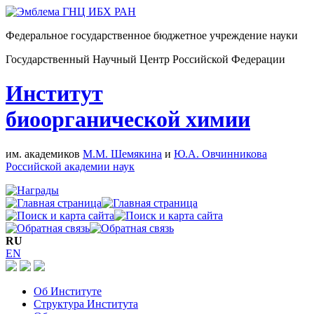
Федеральное государственное бюджетное учреждение науки
Государственный Научный Центр Российской Федерации
Институт
биоорганической химии
им. академиков
М.М. Шемякина
и
Ю.А. Овчинникова
Российской академии наук
RU
EN
Об Институте
Структура Института