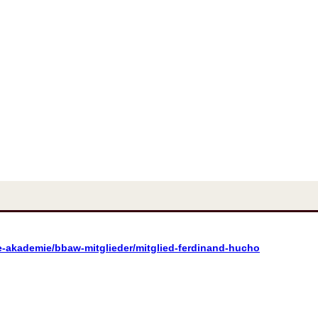
e-akademie/bbaw-mitglieder/mitglied-ferdinand-hucho