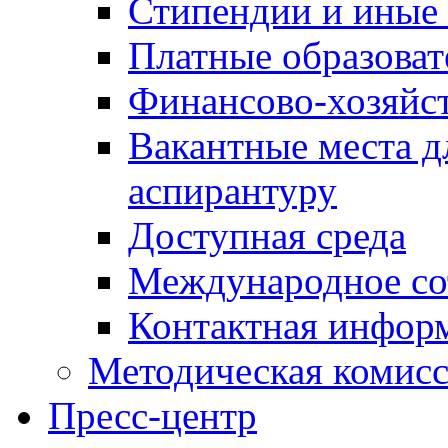
Стипендии и иные
Платные образоват
Финансово-хозяйст
Вакантные места д
аспирантуру
Доступная среда
Международное со
Контактная инфор
Методическая комис
Пресс-центр