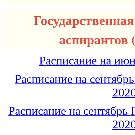
Государственная
аспирантов (
Расписание на июн
Расписание на сентябр
2020
Расписание на сентябрь 
2020