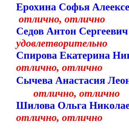
Ерохина Софья
отлично, отлично
Седов Антон
удовлетворительно
Спирова Екатери
отлично, отлично
Сычева Анастасия Лео
отлично, отлично
Шилова Ольга
отлично, отлично