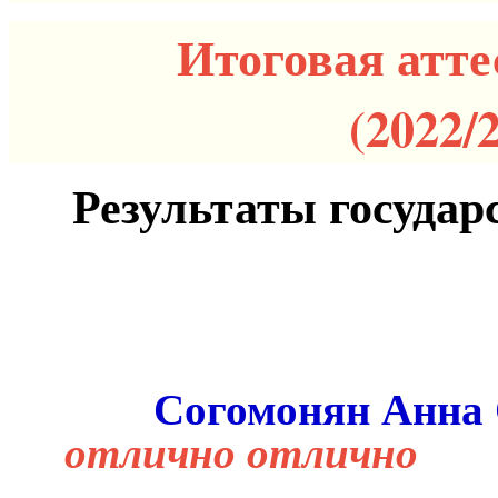
Итоговая атте
(2022/
Результаты государ
Согомонян Анна
отлично отлично