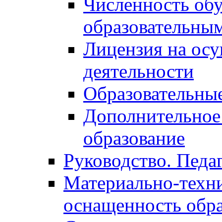
Численность об
образовательны
Лицензия на осу
деятельности
Образовательные
Дополнительное
образование
Руководство. Педа
Материально-техни
оснащенность обра