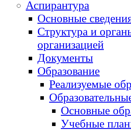
Аспирантура
Основные сведени
Структура и орган
организацией
Документы
Образование
Реализуемые об
Образовательны
Основные обр
Учебные план