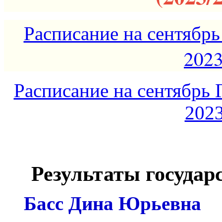
Расписание на сентябр
2023
Расписание на сентябрь 
2023
Результаты государ
Басс Дина Юрьевн