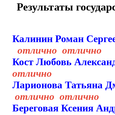
Результаты государ
Калинин Роман 
отлично отлично
Кост Любовь Ал
отлично
Ларионова Татьяна
отлично отлично
Береговая Ксения