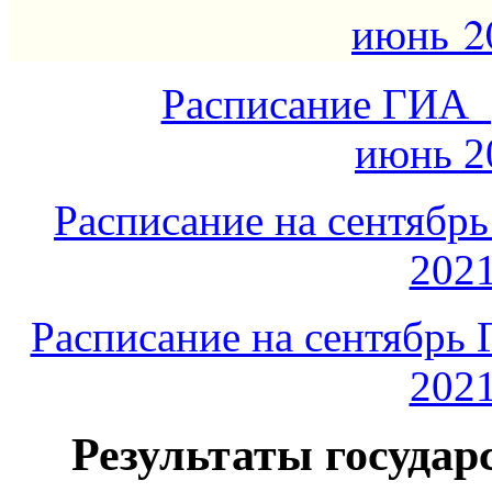
июнь 2
Расписание ГИА 
июнь 2
Расписание на сентябр
2021
Расписание на сентябрь 
2021
Результаты государ