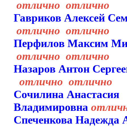
отлично отлично
Гавриков Алексей
отлично отлично
Перфилов Максим 
отлично отлично
Назаров Антон 
отлично отлично
Сочилина Анастасия
Владимировна
отлич
Спеченкова Надежда