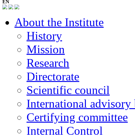
EN
About the Institute
History
Mission
Research
Directorate
Scientific council
International advisory
Certifying committee
Internal Control