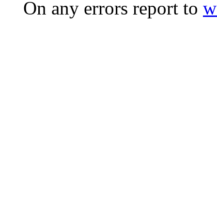
On any errors report to
w