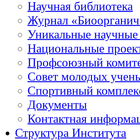
Научная библиотека
Журнал «Биоорганич
Уникальные научные
Национальные проек
Профсоюзный комит
Совет молодых учен
Спортивный комплек
Документы
Контактная информа
Структура Института