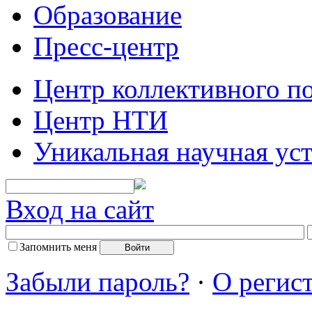
Образование
Пресс-центр
Центр коллективного п
Центр НТИ
Уникальная научная ус
Вход на сайт
Запомнить меня
Забыли пароль?
·
О регис