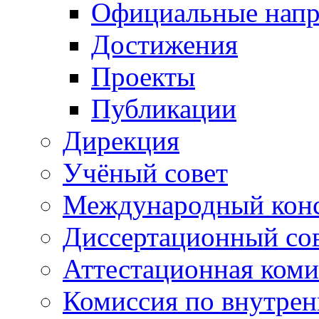
Официальные напр
Достижения
Проекты
Публикации
Дирекция
Учёный совет
Международный конс
Диссертационный со
Аттестационная коми
Комиссия по внутре