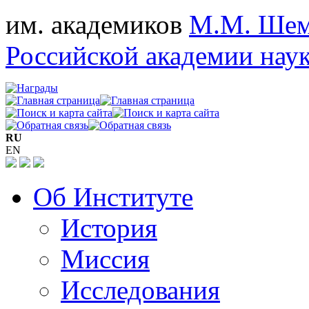
им. академиков
М.М. Шем
Российской академии нау
RU
EN
Об Институте
История
Миссия
Исследования