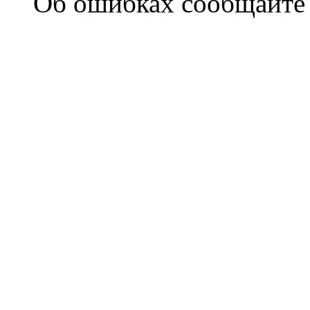
Об ошибках сообщайт