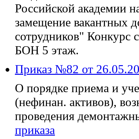
Российской академии на
замещение вакантных 
сотрудников" Конкурс с
БОН 5 этаж.
Приказ №82 от 26.05.2
О порядке приема и уче
(нефинан. активов), во
проведения демонтажны
приказа