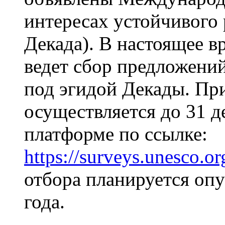
интересах устойчивого 
Декада). В настоящее 
ведет сбор предложени
под эгидой Декады. При
осуществляется до 31 д
платформе по ссылке:
https://surveys.unesco.
отбора планируется опу
года.