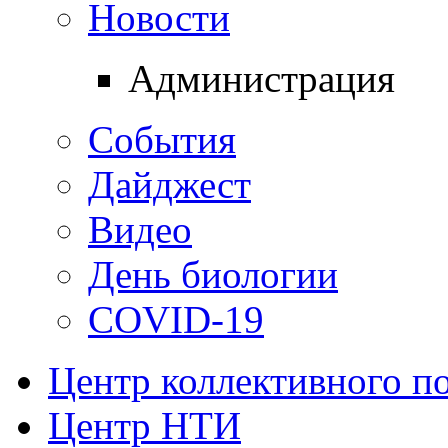
Новости
Администрация
События
Дайджест
Видео
День биологии
COVID-19
Центр коллективного п
Центр НТИ