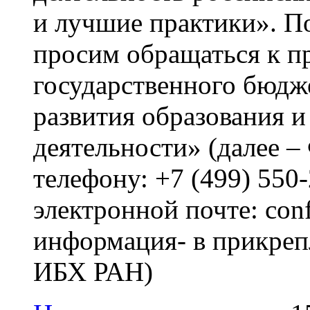
и лучшие практики». 
просим обращаться к п
государственного бюдж
развития образования 
деятельности» (далее 
телефону: +7 (499) 550
электронной почте: con
информация- в прикреп
ИБХ РАН)