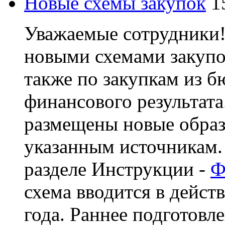
Новые схемы закупок
1
Уважаемые сотрудники!
новыми схемами закупок
также по закупкам из б
финансового результата
размещены новые образ
указанным источникам.
разделе Инструкции -
Ф
схема вводится в действ
года. Раннее подготов