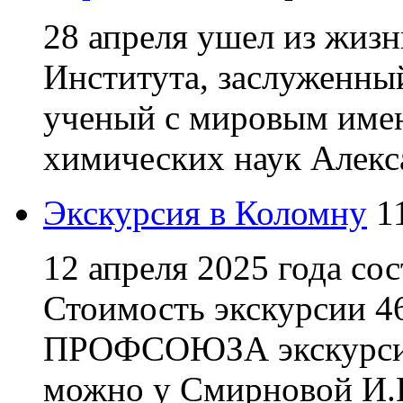
28 апреля ушел из жиз
Института, заслуженны
ученый с мировым имен
химических наук Алекс
Экскурсия в Коломну
1
12 апреля 2025 года со
Стоимость экскурсии 46
ПРОФСОЮЗА экскурси
можно у Смирновой И.В