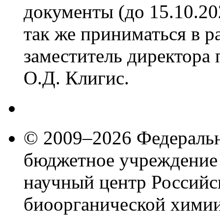
документы (до 15.10.202
так же приниматься в р
заместитель директор
О.Д. Клигис.
© 2009–2026 Федеральн
бюджетное учреждение
научный центр Российс
биоорганической химии