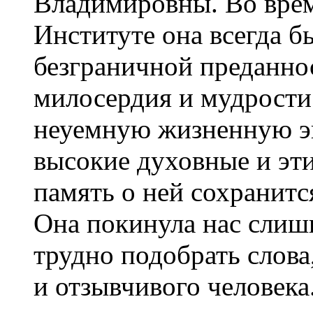
Владимировны. Во врем
Институте она всегда б
безграничной преданно
милосердия и мудрости
неуемную жизненную э
высокие духовные и эти
память о ней сохранитс
Она покинула нас слишк
трудно подобрать слова
и отзывчивого человека