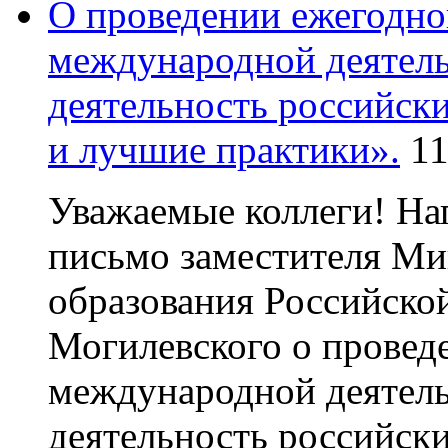
О проведении ежегодно
международной деятел
деятельность российски
и лучшие практики».
11
Уважаемые коллеги! Н
письмо заместителя Ми
образования Российско
Могилевского о провед
международной деятел
деятельность российски