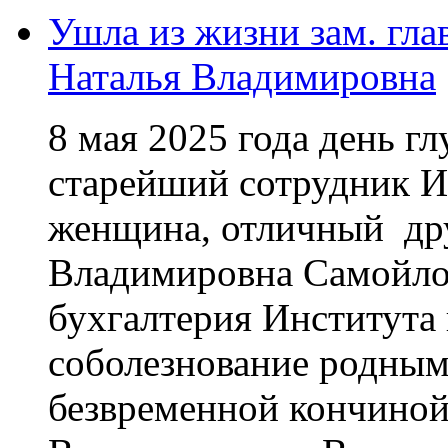
Ушла из жизни зам. гла
Наталья Владимировна
8 мая 2025 года день г
старейший сотрудник И
женщина, отличный дру
Владимировна Самойло
бухгалтерия Института
соболезнование родным 
безвременной кончино