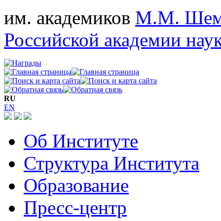
им. академиков
М.М. Шем
Российской академии нау
RU
EN
Об Институте
Структура Института
Образование
Пресс-центр