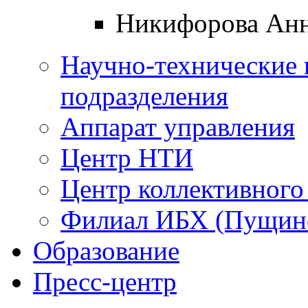
Никифорова Анн
Научно-технические 
подразделения
Аппарат управления
Центр НТИ
Центр коллективного
Филиал ИБХ (Пущин
Образование
Пресс-центр