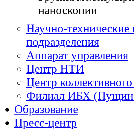
наноскопии
Научно-технические 
подразделения
Аппарат управления
Центр НТИ
Центр коллективного
Филиал ИБХ (Пущин
Образование
Пресс-центр