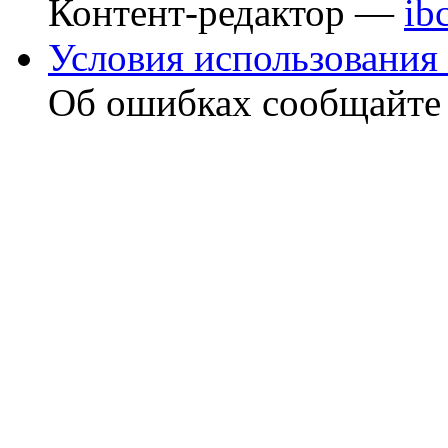
Контент-редактор —
ib
Условия использования 
Об ошибках сообщайт