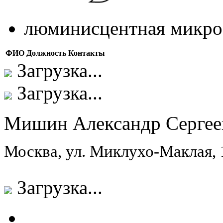
люминисцентная микро
ФИО
Должность
Контакты
Загрузка...
Загрузка...
Мишин Александр Сергее
Москва, ул. Миклухо-Маклая,
Загрузка...