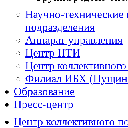
Научно-технические 
подразделения
Аппарат управления
Центр НТИ
Центр коллективного
Филиал ИБХ (Пущин
Образование
Пресс-центр
Центр коллективного п