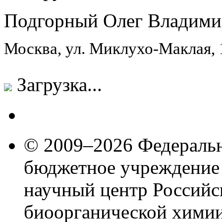
Подгорный Олег Владими
Москва, ул. Миклухо-Маклая,
Загрузка...
© 2009–2026 Федеральн
бюджетное учреждение
научный центр Российс
биоорганической химии