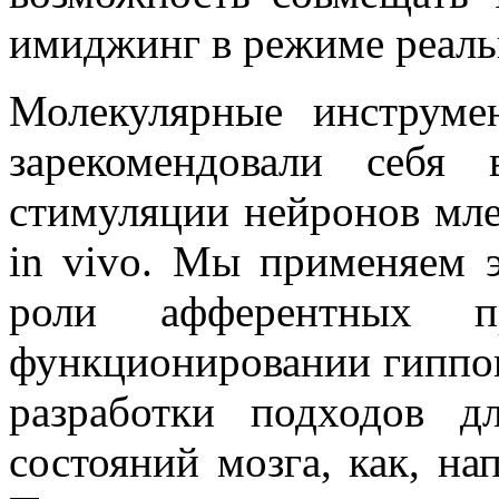
имиджинг в режиме реаль
Молекулярные инструме
зарекомендовали себя
стимуляции нейронов млек
in vivo. Мы применяем 
роли афферентных 
функционировании гиппок
разработки подходов д
состояний мозга, как, на