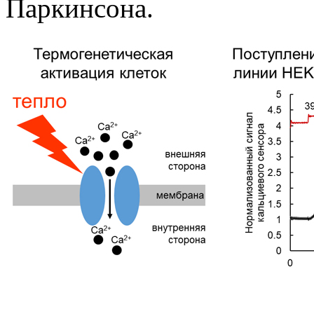
Паркинсона.