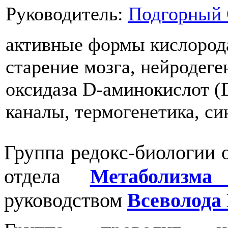
Руководитель:
Подгорный 
активные формы кислорода
старение мозга, нейродеге
оксидаза D-аминокислот (
каналы, термогенетика, с
Группа редокс-биологии о
отдела
Метаболизма
руководством
Всеволода