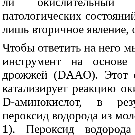
ли окислительный 
патологических состояний
лишь вторичное явление, 
Чтобы ответить на него 
инструмент на основе
дрожжей (DAAO). Этот 
катализирует реакцию ок
D-аминокислот, в рез
пероксид водорода из мол
1
). Пероксид водорода