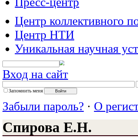
Пресс-центр
Центр коллективного п
Центр НТИ
Уникальная научная ус
Вход на сайт
Запомнить меня
Забыли пароль?
·
О регис
Спирова Е.Н.