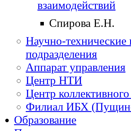
взаимодействий
Спирова Е.Н.
Научно-технические 
подразделения
Аппарат управления
Центр НТИ
Центр коллективного
Филиал ИБХ (Пущин
Образование