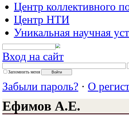
Центр коллективного п
Центр НТИ
Уникальная научная ус
Вход на сайт
Запомнить меня
Забыли пароль?
·
О регис
Ефимов А.Е.