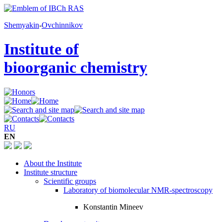
Shemyakin
-
Ovchinnikov
Institute of
bioorganic chemistry
RU
EN
About the Institute
Institute structure
Scientific groups
Laboratory of biomolecular NMR-spectroscopy
Konstantin Mineev