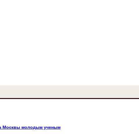
а Москвы молодым ученым