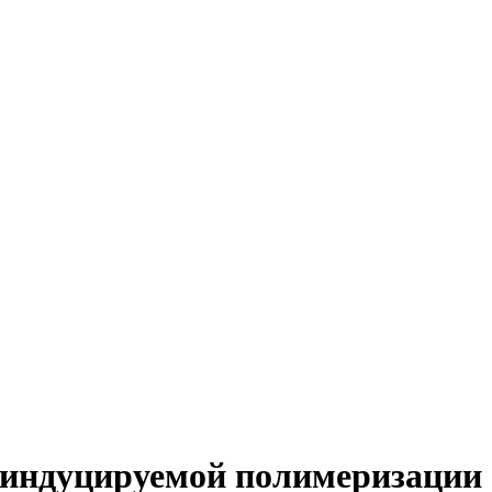
К-индуцируемой полимеризации