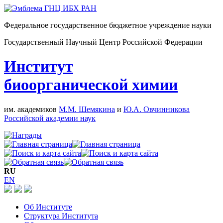
Федеральное государственное бюджетное учреждение науки
Государственный Научный Центр Российской Федерации
Институт
биоорганической химии
им. академиков
М.М. Шемякина
и
Ю.А. Овчинникова
Российской академии наук
RU
EN
Об Институте
Структура Института