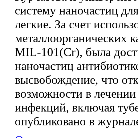
систему наночастиц дл
легкие. За счет исполь
металлоорганических к
MIL-101(Cr), была дост
наночастиц антибиотик
высвобождение, что от
возможности в лечении
инфекций, включая тубе
опубликовано в журна