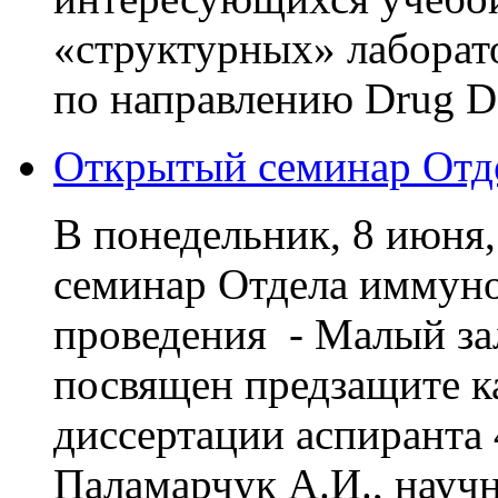
«структурных» лаборато
по направлению Drug D
Открытый семинар Отд
В понедельник, 8 июня,
семинар Отдела иммун
проведения - Малый за
посвящен предзащите к
диссертации аспиранта 
Паламарчук А.И., научн