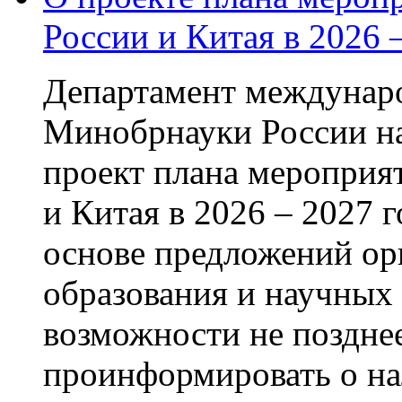
России и Китая в 2026 
Департамент междунаро
Минобрнауки России на
проект плана мероприя
и Китая в 2026 – 2027 
основе предложений ор
образования и научных
возможности не позднее
проинформировать о на