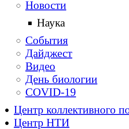
Новости
Наука
События
Дайджест
Видео
День биологии
COVID-19
Центр коллективного п
Центр НТИ