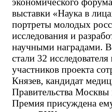
экономического форума
выставки «Наука в лица
портреты молодых росс
исследования и разраб
научными наградами. В
стали 32 исследователя
участников проекта с
Князев, кандидат медиц
Правительства Москвы 
Премия присуждена ему