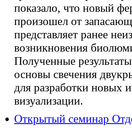
показало, что новый фер
произошел от запасающе
представляет ранее не
возникновения биолюм
Полученные результаты
основы свечения двукр
для разработки новых 
визуализации.
Открытый семинар Отд