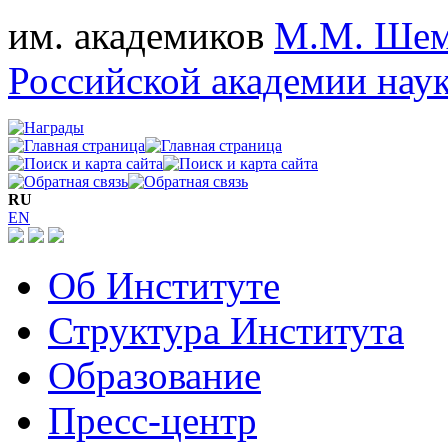
им. академиков
М.М. Шем
Российской академии нау
RU
EN
Об Институте
Структура Института
Образование
Пресс-центр