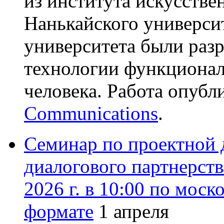
из института искусстве
Нанькайского универси
университета были раз
технологии функционал
человека. Работа опубл
Communications
.
Семинар по проектной 
диалогового партнерст
2026 г. в 10:00 по мос
формате
1 апреля