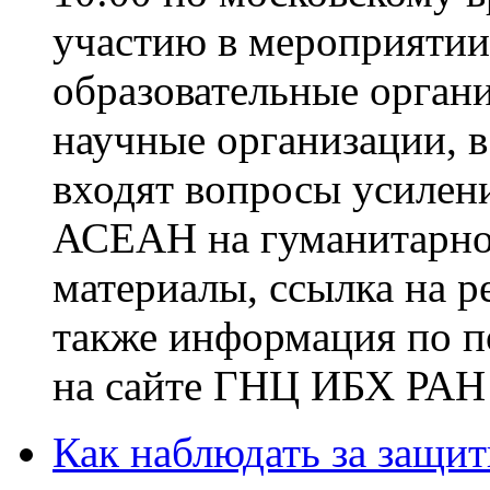
участию в мероприяти
образовательные орган
научные организации, в
входят вопросы усилен
АСЕАН на гуманитарно
материалы, ссылка на 
также информация по п
на сайте ГНЦ ИБХ РАН 
Как наблюдать за защи