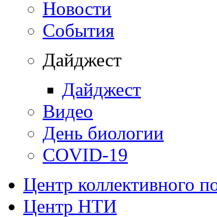
Новости
События
Дайджест
Дайджест
Видео
День биологии
COVID-19
Центр коллективного п
Центр НТИ