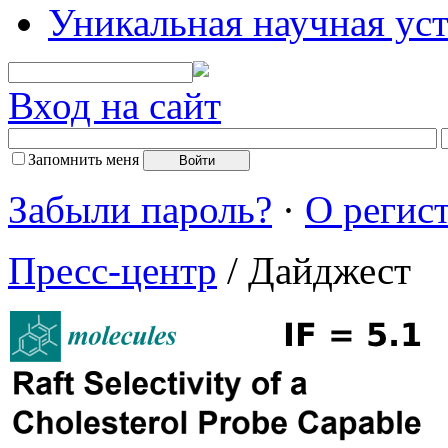
Уникальная научная ус
Вход на сайт
Запомнить меня
Забыли пароль?
·
О регис
Пресс-центр
/ Дайджест