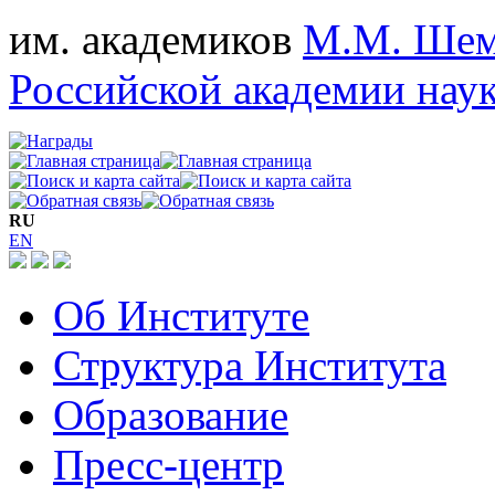
им. академиков
М.М. Шем
Российской академии нау
RU
EN
Об Институте
Структура Института
Образование
Пресс-центр