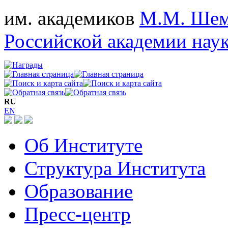
им. академиков
М.М. Шем
Российской академии нау
RU
EN
Об Институте
Структура Института
Образование
Пресс-центр