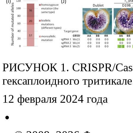
РИСУНОК 1. CRISPR/Cas9
гексаплоидного тритикале
12 февраля 2024 года