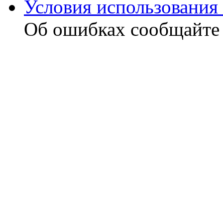
Условия использования 
Об ошибках сообщайт