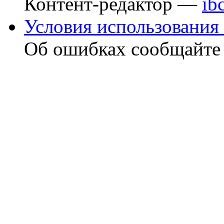
Контент-редактор —
ib
Условия использования 
Об ошибках сообщайт