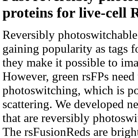
proteins for live-ce
Reversibly photoswitchable 
gaining popularity as tags 
they make it possible to ima
However, green rsFPs need v
photoswitching, which is po
scattering. We developed n
that are reversibly photoswi
The rsFusionReds are bright