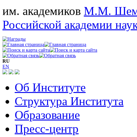
им. академиков
М.М. Шем
Российской академии нау
RU
EN
Об Институте
Структура Института
Образование
Пресс-центр