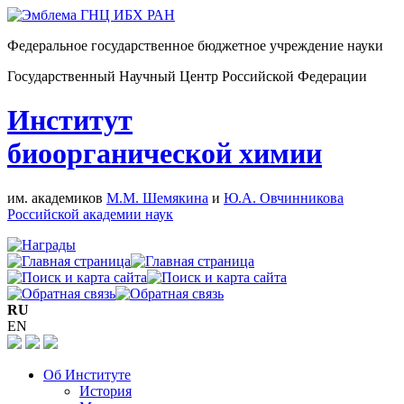
Федеральное государственное бюджетное учреждение науки
Государственный Научный Центр Российской Федерации
Институт
биоорганической химии
им. академиков
М.М. Шемякина
и
Ю.А. Овчинникова
Российской академии наук
RU
EN
Об Институте
История