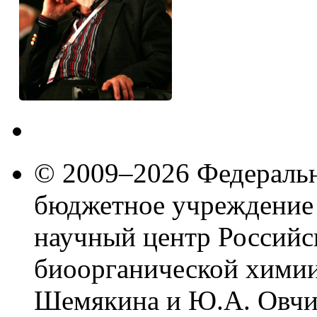
© 2009–2026 Федеральн
бюджетное учреждение
научный центр Российс
биоорганической химии
Шемякина и Ю.А. Овчи