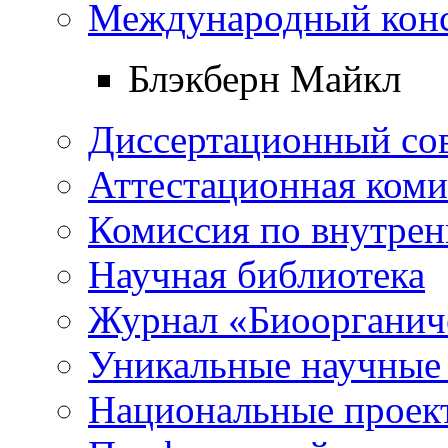
Международный конс
Блэкберн Майкл
Диссертационный со
Аттестационная коми
Комиссия по внутре
Научная библиотека
Журнал «Биоорганич
Уникальные научные
Национальные проек