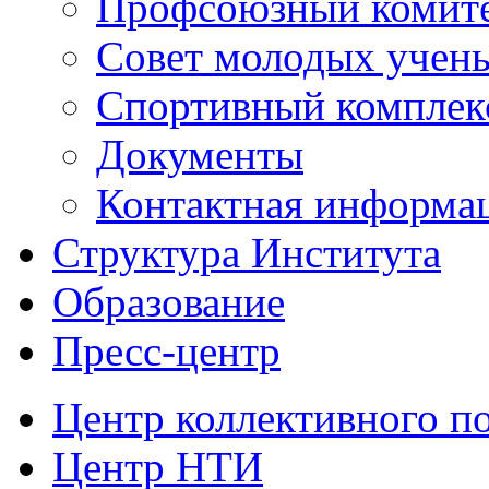
Профсоюзный комит
Совет молодых учен
Спортивный комплек
Документы
Контактная информа
Структура Института
Образование
Пресс-центр
Центр коллективного п
Центр НТИ