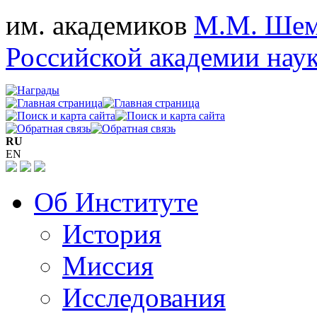
им. академиков
М.М. Шем
Российской академии нау
RU
EN
Об Институте
История
Миссия
Исследования