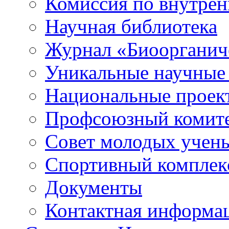
Комиссия по внутре
Научная библиотека
Журнал «Биоорганич
Уникальные научные
Национальные проек
Профсоюзный комит
Совет молодых учен
Спортивный комплек
Документы
Контактная информа