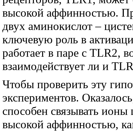
высокой аффинностью. Пр
двух аминокислот – цисте
ключевую роль в активаци
работает в паре с TLR2, в
взаимодействует ли и TLR
Чтобы проверить эту гипо
экспериментов. Оказалось
способен связывать ионы 
высокой аффинностью, ка