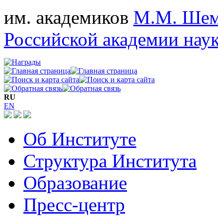
им. академиков
М.М. Шем
Российской академии нау
RU
EN
Об Институте
Структура Института
Образование
Пресс-центр