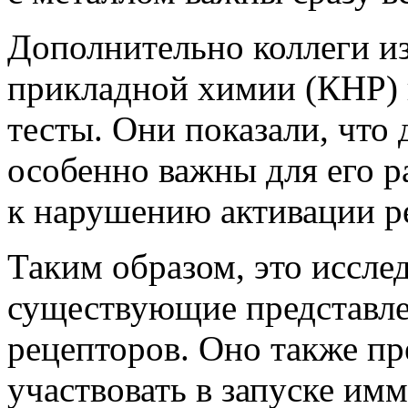
Дополнительно коллеги и
прикладной химии (КНР)
тесты. Они показали, что
особенно важны для его 
к нарушению активации р
Таким образом, это иссле
существующие представле
рецепторов. Оно также пр
участвовать в запуске имм