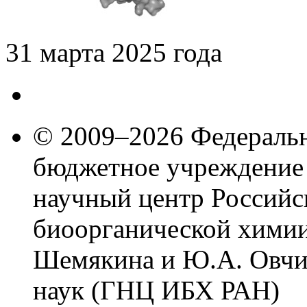
31 марта 2025 года
© 2009–2026 Федеральн
бюджетное учреждение
научный центр Российс
биоорганической химии
Шемякина и Ю.А. Овчи
наук (ГНЦ ИБХ РАН)