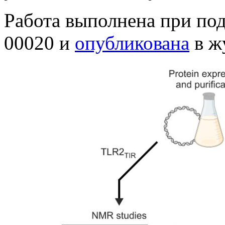
Работа выполнена при по
00020 и
опубликована
в ж