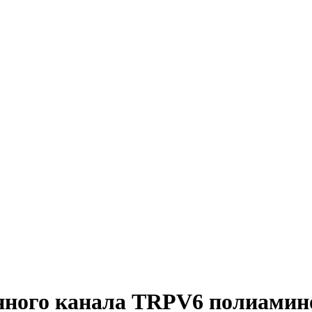
нного канала TRPV6 полиамин