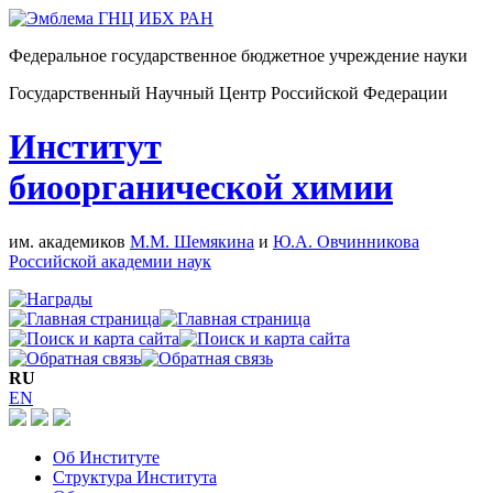
Федеральное государственное бюджетное учреждение науки
Государственный Научный Центр Российской Федерации
Институт
биоорганической химии
им. академиков
М.М. Шемякина
и
Ю.А. Овчинникова
Российской академии наук
RU
EN
Об Институте
Структура Института