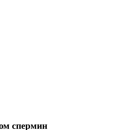
ом спермин