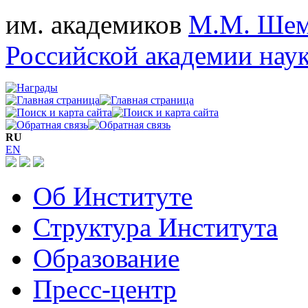
им. академиков
М.М. Шем
Российской академии нау
RU
EN
Об Институте
Структура Института
Образование
Пресс-центр