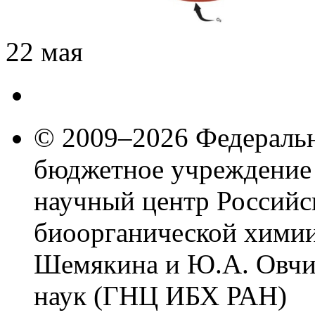
22 мая
© 2009–2026 Федеральн
бюджетное учреждение
научный центр Российс
биоорганической химии
Шемякина и Ю.А. Овчи
наук (ГНЦ ИБХ РАН)