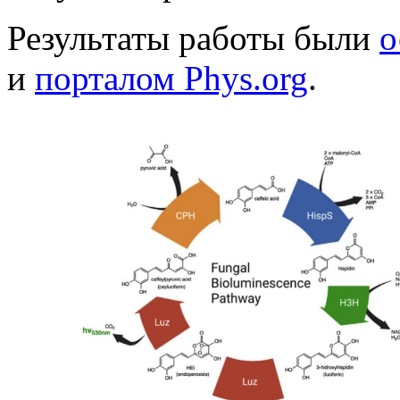
Результаты работы были
о
и
порталом Phys.org
.