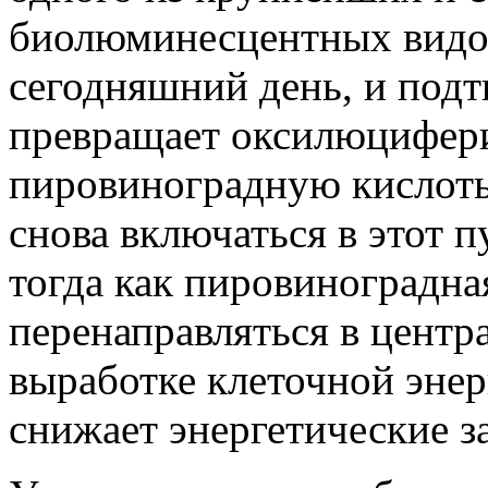
биолюминесцентных видов
сегодняшний день, и подт
превращает оксилюцифер
пировиноградную кислоты
снова включаться в этот п
тогда как пировиноградна
перенаправляться в центр
выработке клеточной энер
снижает энергетические 