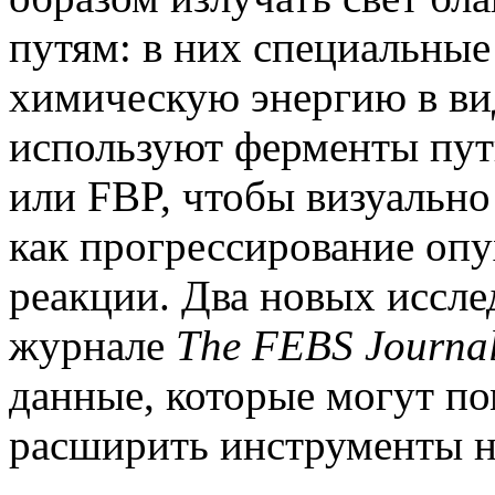
путям: в них специальны
химическую энергию в ви
используют ферменты пут
или FBP, чтобы визуально
как прогрессирование опу
реакции. Два новых иссле
журнале
The FEBS Journa
данные, которые могут по
расширить инструменты н