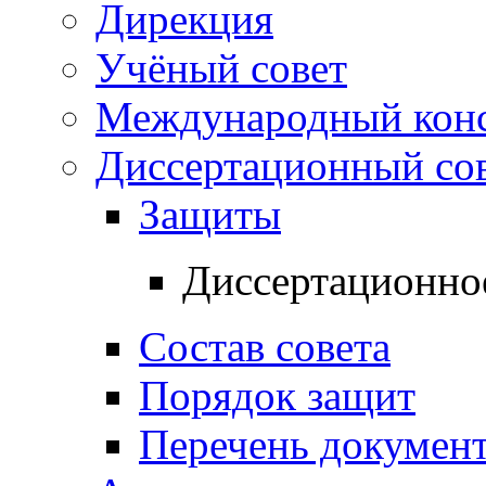
Дирекция
Учёный совет
Международный конс
Диссертационный со
Защиты
Диссертационно
Состав совета
Порядок защит
Перечень докумен