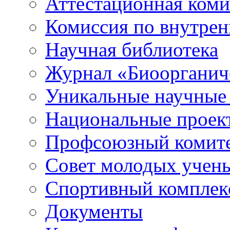
Аттестационная коми
Комиссия по внутре
Научная библиотека
Журнал «Биоорганич
Уникальные научные
Национальные проек
Профсоюзный комит
Совет молодых учен
Спортивный комплек
Документы