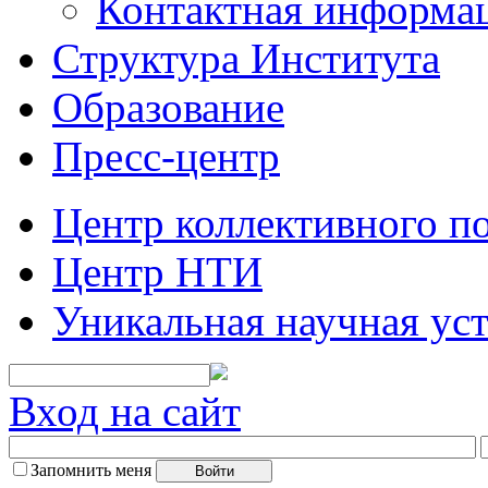
Контактная информа
Структура Института
Образование
Пресс-центр
Центр коллективного п
Центр НТИ
Уникальная научная ус
Вход на сайт
Запомнить меня