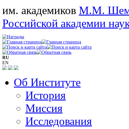
им. академиков
М.М. Шем
Российской академии нау
RU
EN
Об Институте
История
Миссия
Исследования